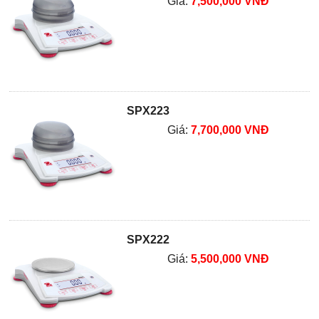
Giá:
7,500,000 VNĐ
SPX223
Giá:
7,700,000 VNĐ
SPX222
Giá:
5,500,000 VNĐ