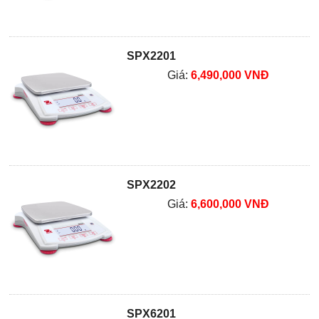
SPX2201
Giá:
6,490,000 VNĐ
SPX2202
Giá:
6,600,000 VNĐ
SPX6201