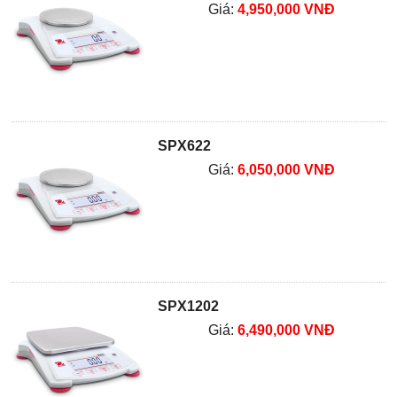
Giá:
4,950,000 VNĐ
SPX622
Giá:
6,050,000 VNĐ
SPX1202
Giá:
6,490,000 VNĐ