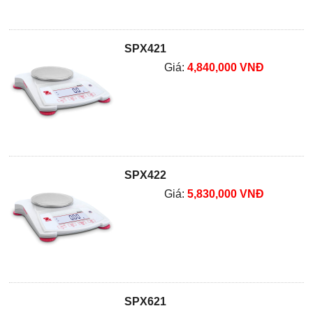
SPX421
Giá:
4,840,000 VNĐ
SPX422
Giá:
5,830,000 VNĐ
SPX621