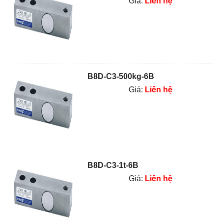
Giá:
Liên hệ
B8D-C3-500kg-6B
Giá:
Liên hệ
B8D-C3-1t-6B
Giá:
Liên hệ