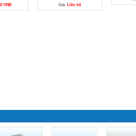
00 VNĐ
Giá:
Liên hệ